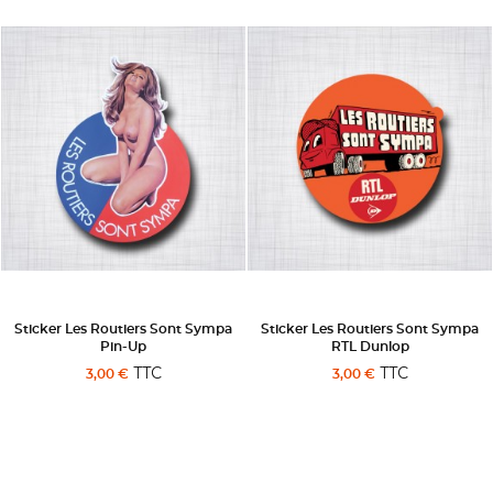
Sticker Les Routiers Sont Sympa
Sticker Les Routiers Sont Sympa
Pin-Up
RTL Dunlop
TTC
TTC
3,00 €
3,00 €