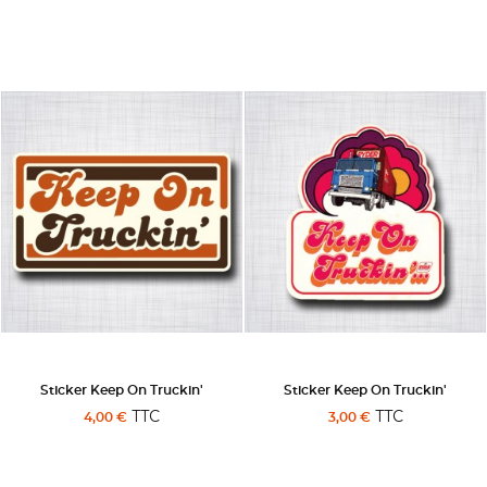
Sticker Keep On Truckin'
Sticker Keep On Truckin'
TTC
TTC
4,00 €
3,00 €