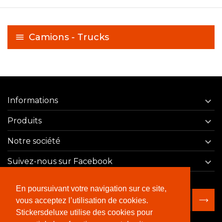
Camions - Trucks
Informations

Produits

Notre société

Suivez-nous sur Facebook

En poursuivant votre navigation sur ce site,
vous acceptez l’utilisation de cookies.
Stickersdeluxe utilise des cookies pour