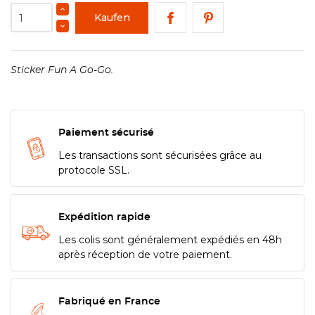
Kaufen
Sticker Fun A Go-Go.
Paiement sécurisé
Les transactions sont sécurisées grâce au
protocole SSL.
Expédition rapide
Les colis sont généralement expédiés en 48h
après réception de votre paiement.
Fabriqué en France