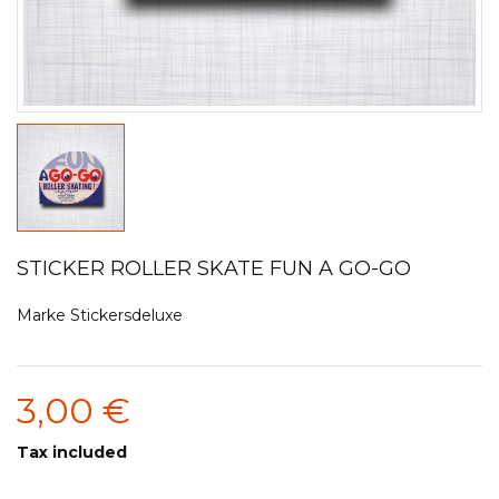
STICKER ROLLER SKATE FUN A GO-GO
Marke
Stickersdeluxe
3,00 €
Tax included