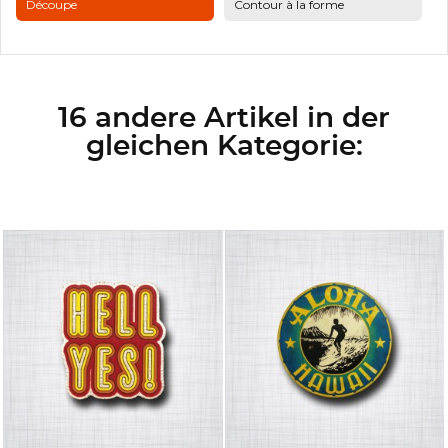
Découpe
Contour à la forme
16 andere Artikel in der
gleichen Kategorie: