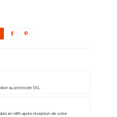
grâce au protocole SSL.
diés en 48h après réception de votre