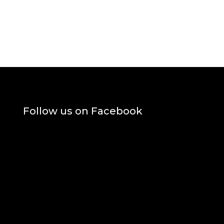
Follow us on Facebook