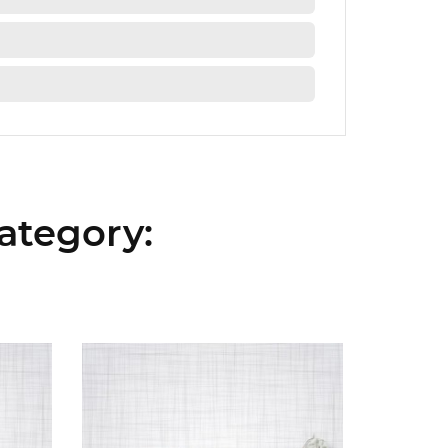
ategory: