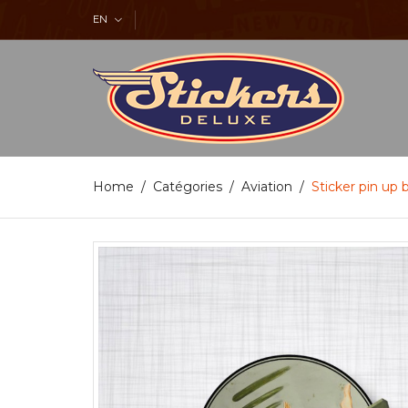
EN
Home
Catégories
Aviation
Sticker pin up