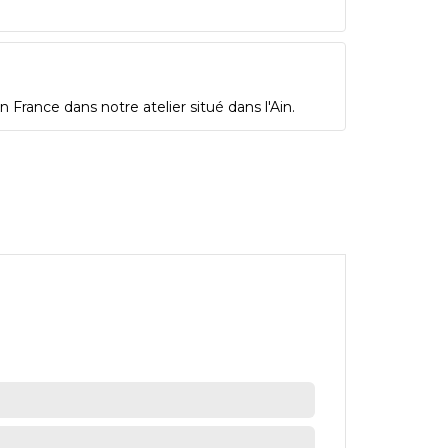
 France dans notre atelier situé dans l'Ain.