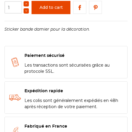
Add to cart
Sticker bande damier pour la décoration.
Paiement sécurisé
Les transactions sont sécurisées grâce au
protocole SSL.
Expédition rapide
Les colis sont généralement expédiés en 48h
après réception de votre paiement.
Fabriqué en France