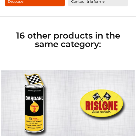
Découpe
Contour à la forme
16 other products in the
same category: