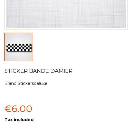
STICKER BANDE DAMIER
Brand
Stickersdeluxe
€6.00
Tax included