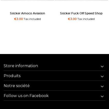
Sticker Amoco Aviation
Sticker Fuck Off Speed Shop
Tax included
Tax included
€3.00
€3.00
Store information

Produits

Notre société

Follow us on Facebook
