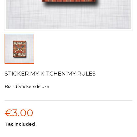
STICKER MY KITCHEN MY RULES
Brand
Stickersdeluxe
€3.00
Tax included