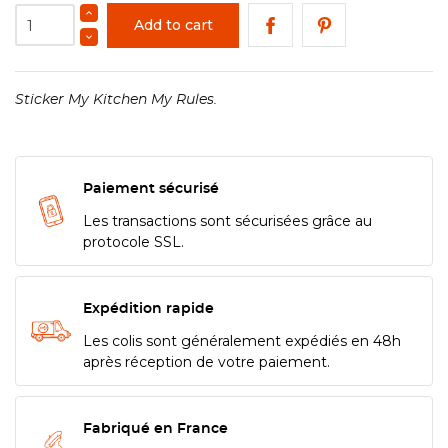
Add to cart
Sticker My Kitchen My Rules.
Paiement sécurisé
Les transactions sont sécurisées grâce au
protocole SSL.
Expédition rapide
Les colis sont généralement expédiés en 48h
après réception de votre paiement.
Fabriqué en France