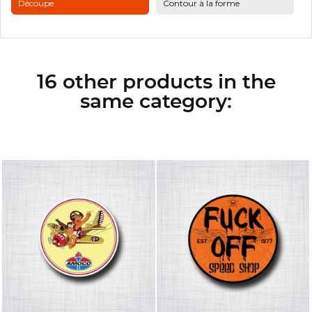
Découpe
Contour à la forme
16 other products in the
same category: