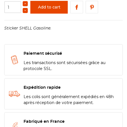
Add to cart
Sticker SHELL Gasoline.
Paiement sécurisé
Les transactions sont sécurisées grâce au
protocole SSL.
Expédition rapide
Les colis sont généralement expédiés en 48h
après réception de votre paiement.
Fabriqué en France