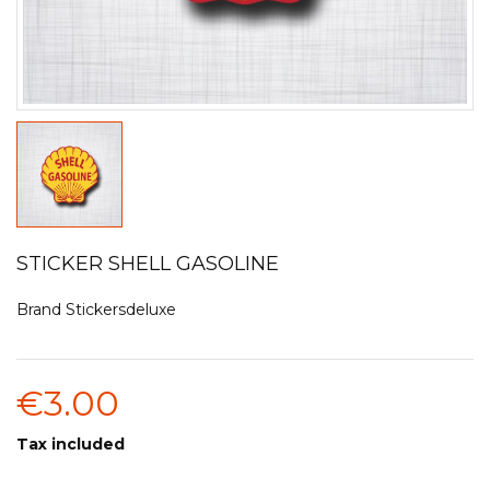
STICKER SHELL GASOLINE
Brand
Stickersdeluxe
€3.00
Tax included