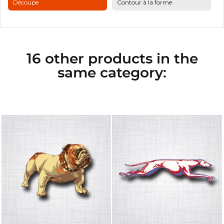
Découpe
Contour à la forme
16 other products in the
same category: