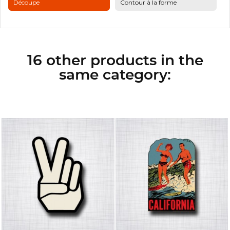
Découpe
Contour à la forme
16 other products in the
same category: