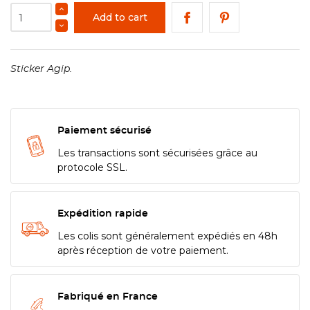
Add to cart
Sticker Agip.
Paiement sécurisé
Les transactions sont sécurisées grâce au
protocole SSL.
Expédition rapide
Les colis sont généralement expédiés en 48h
après réception de votre paiement.
Fabriqué en France