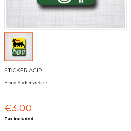
STICKER AGIP
Brand
Stickersdeluxe
€3.00
Tax included