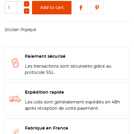
Add to cart
Sticker Popeye.
Paiement sécurisé
Les transactions sont sécurisées grâce au
protocole SSL.
Expédition rapide
Les colis sont généralement expédiés en 48h
après réception de votre paiement.
Fabriqué en France