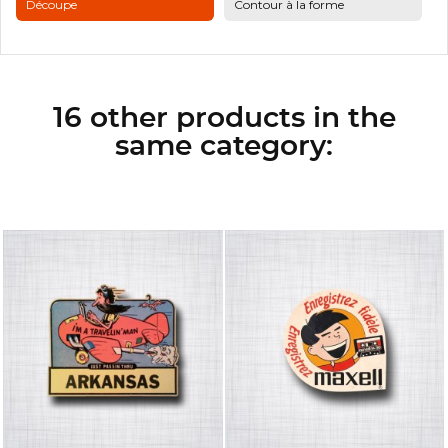
Découpe
Contour à la forme
16 other products in the
same category: