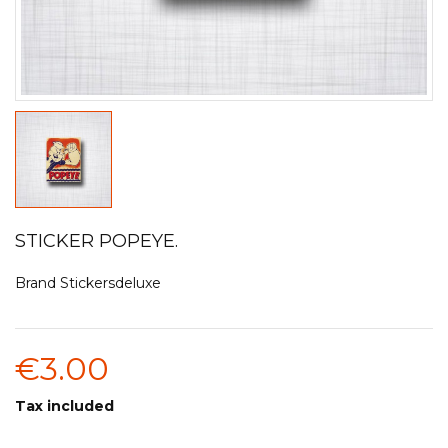
STICKER POPEYE.
Brand
Stickersdeluxe
€3.00
Tax included