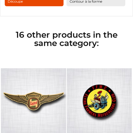
Découpe
Contour à la forme
16 other products in the
same category: