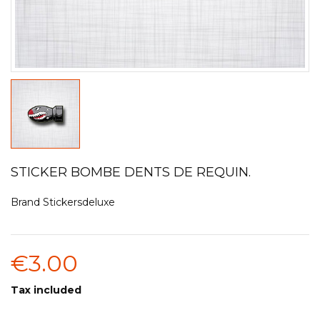
STICKER BOMBE DENTS DE REQUIN.
Brand
Stickersdeluxe
€3.00
Tax included