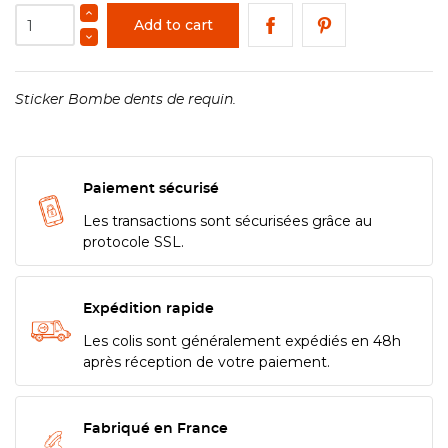
Add to cart
Sticker Bombe dents de requin.
Paiement sécurisé
Les transactions sont sécurisées grâce au
protocole SSL.
Expédition rapide
Les colis sont généralement expédiés en 48h
après réception de votre paiement.
Fabriqué en France