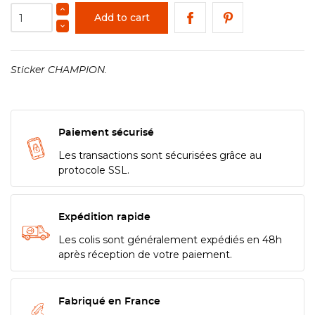
Add to cart
Sticker CHAMPION.
Paiement sécurisé
Les transactions sont sécurisées grâce au
protocole SSL.
Expédition rapide
Les colis sont généralement expédiés en 48h
après réception de votre paiement.
Fabriqué en France