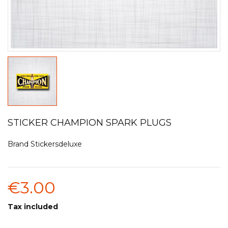
STICKER CHAMPION SPARK PLUGS
Brand
Stickersdeluxe
€3.00
Tax included