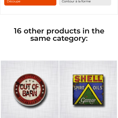
Découpe
Contour à la forme
16 other products in the
same category: