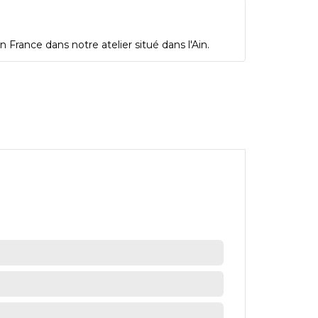
 France dans notre atelier situé dans l'Ain.