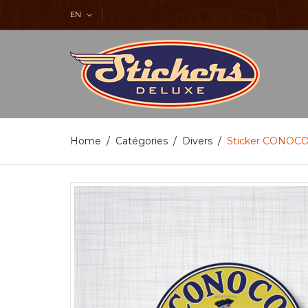
EN
Home
Catégories
Divers
Sticker CONOCO