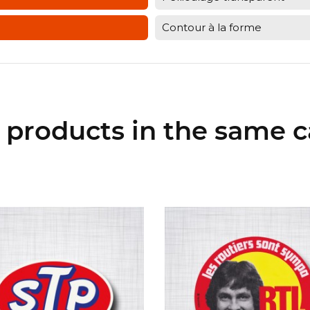
Contour à la forme
r products in the same c