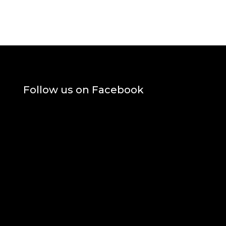
Follow us on Facebook