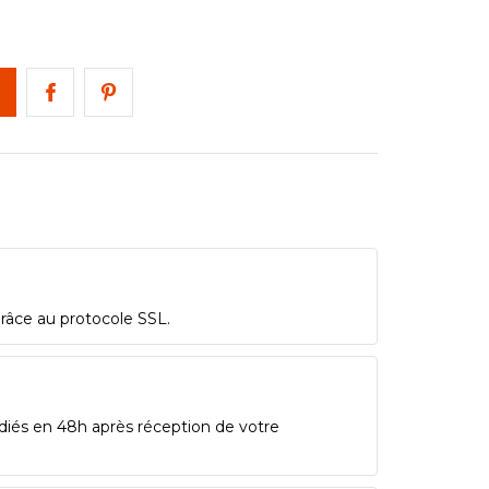
grâce au protocole SSL.
diés en 48h après réception de votre