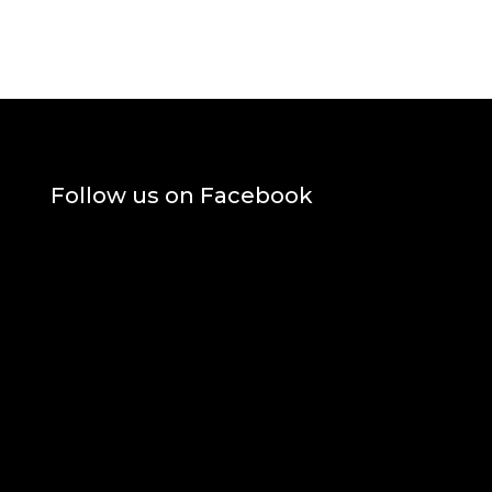
Follow us on Facebook