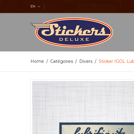
EN
Home
Catégories
Divers
Sticker IGOL Lub