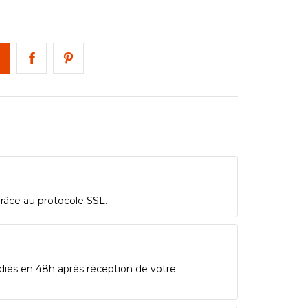
grâce au protocole SSL.
diés en 48h après réception de votre