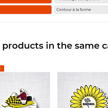
Contour à la forme
r products in the same c