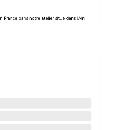
 France dans notre atelier situé dans l'Ain.