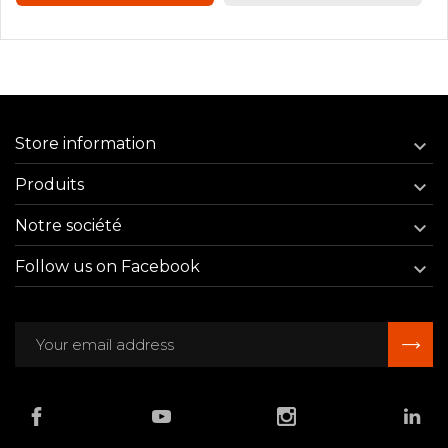
Store information

Produits

Notre société

Follow us on Facebook
