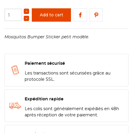
Add to cart
Mosquitos Bumper Sticker petit modèle.
Paiement sécurisé
Les transactions sont sécurisées grâce au
protocole SSL.
Expédition rapide
Les colis sont généralement expédiés en 48h
après réception de votre paiement.