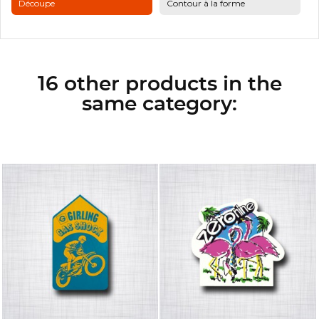
Découpe
Contour à la forme
16 other products in the
same category: