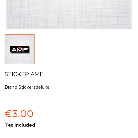
STICKER AMF
Brand
Stickersdeluxe
€3.00
Tax included