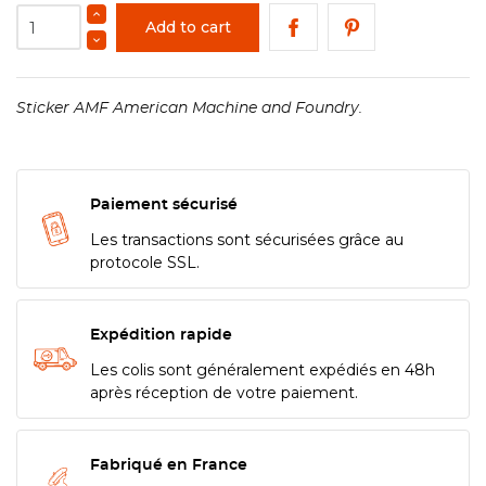
Add to cart
Sticker AMF American Machine and Foundry.
Paiement sécurisé
Les transactions sont sécurisées grâce au
protocole SSL.
Expédition rapide
Les colis sont généralement expédiés en 48h
après réception de votre paiement.
Fabriqué en France