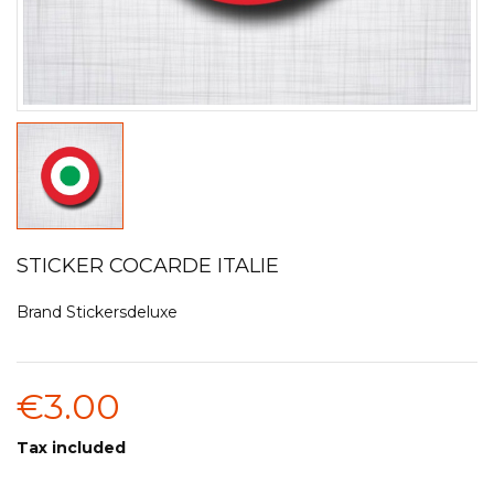
STICKER COCARDE ITALIE
Brand
Stickersdeluxe
€3.00
Tax included