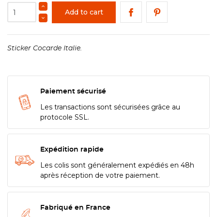
Add to cart
Sticker Cocarde Italie.
Paiement sécurisé
Les transactions sont sécurisées grâce au
protocole SSL.
Expédition rapide
Les colis sont généralement expédiés en 48h
après réception de votre paiement.
Fabriqué en France