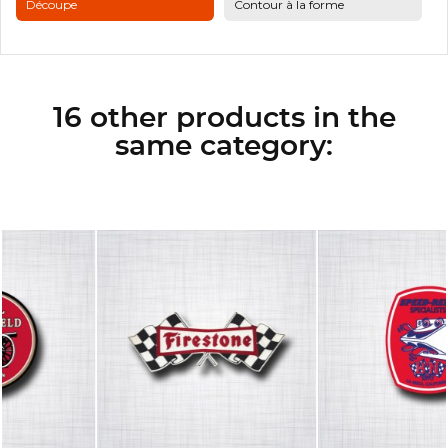
Découpe
Contour à la forme
16 other products in the
same category: