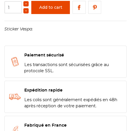
Add to cart
Sticker Vespa.
Paiement sécurisé
Les transactions sont sécurisées grâce au
protocole SSL.
Expédition rapide
Les colis sont généralement expédiés en 48h
après réception de votre paiement.
Fabriqué en France