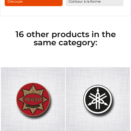
Découpe
Contour à la forme
16 other products in the
same category: