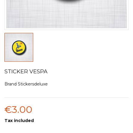
STICKER VESPA
Brand
Stickersdeluxe
€3.00
Tax included