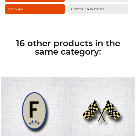
Découpe
Contour à la forme
16 other products in the
same category: