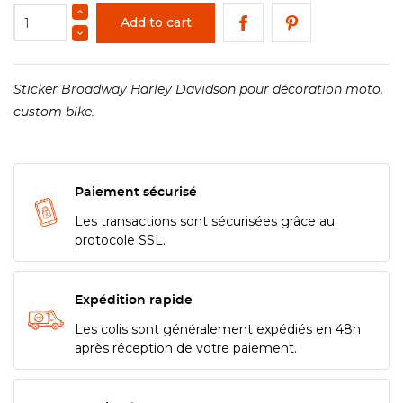
Add to cart
Sticker Broadway Harley Davidson pour décoration moto,
custom bike.
Paiement sécurisé
Les transactions sont sécurisées grâce au
protocole SSL.
Expédition rapide
Les colis sont généralement expédiés en 48h
après réception de votre paiement.