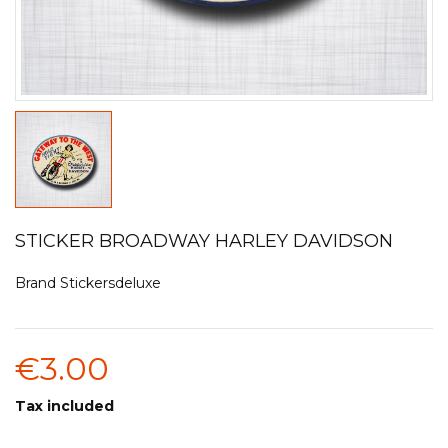
STICKER BROADWAY HARLEY DAVIDSON
Brand
Stickersdeluxe
€3.00
Tax included