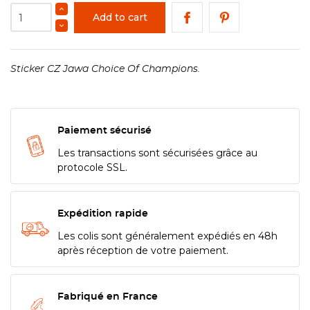
Add to cart
Sticker CZ Jawa Choice Of Champions.
Paiement sécurisé
Les transactions sont sécurisées grâce au
protocole SSL.
Expédition rapide
Les colis sont généralement expédiés en 48h
après réception de votre paiement.
Fabriqué en France