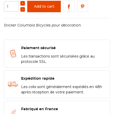
Add to cart
Sticker Columbia Bicycles pour décoration.
Paiement sécurisé
Les transactions sont sécurisées grâce au
protocole SSL.
Expédition rapide
Les colis sont généralement expédiés en 48h
après réception de votre paiement.
Fabriqué en France