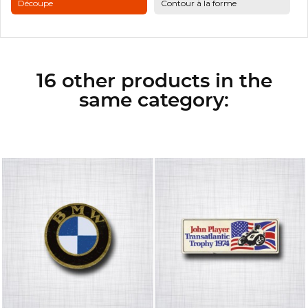
Découpe
Contour à la forme
16 other products in the
same category: