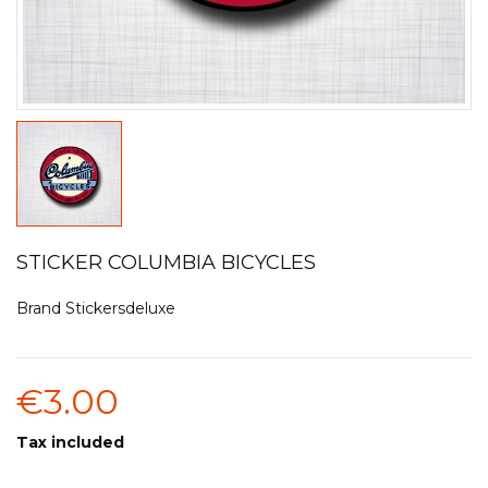
STICKER COLUMBIA BICYCLES
Brand
Stickersdeluxe
€3.00
Tax included