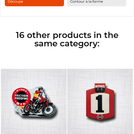
Découpe
Contour à la forme
16 other products in the
same category: