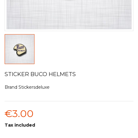
STICKER BUCO HELMETS
Brand
Stickersdeluxe
€3.00
Tax included