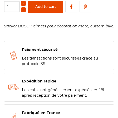
Add to cart
Sticker BUCO Helmets pour décoration moto, custom bike.
Paiement sécurisé
Les transactions sont sécurisées grâce au
protocole SSL.
Expédition rapide
Les colis sont généralement expédiés en 48h
après réception de votre paiement.
Fabriqué en France