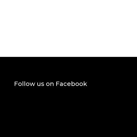
Follow us on Facebook