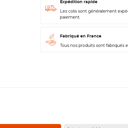
Expédition rapide
Les colis sont généralement expé
paiement.
Fabriqué en France
Tous nos produits sont fabriqués en