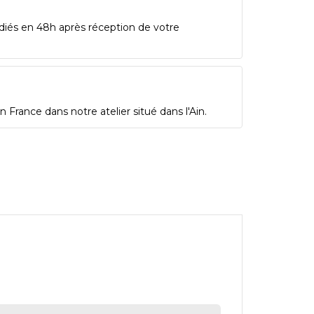
diés en 48h après réception de votre
 France dans notre atelier situé dans l'Ain.