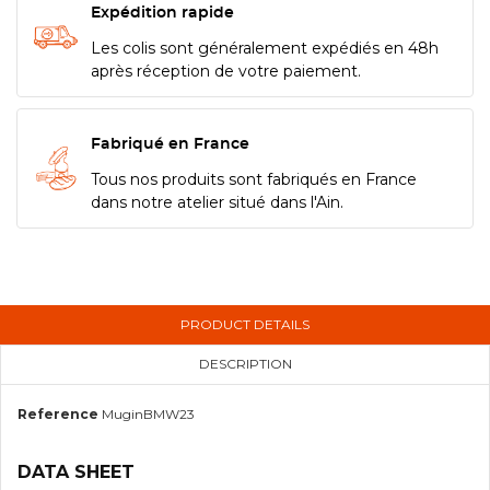
Expédition rapide
Les colis sont généralement expédiés en 48h
après réception de votre paiement.
Fabriqué en France
Tous nos produits sont fabriqués en France
dans notre atelier situé dans l'Ain.
PRODUCT DETAILS
DESCRIPTION
Reference
MuginBMW23
DATA SHEET