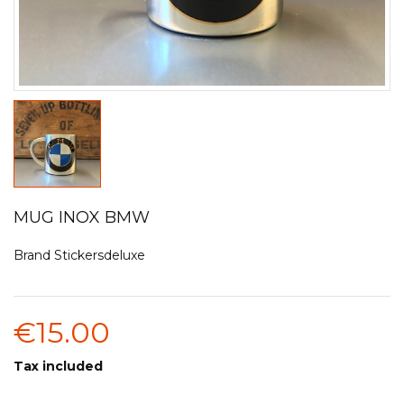
MUG INOX BMW
Brand
Stickersdeluxe
€15.00
Tax included