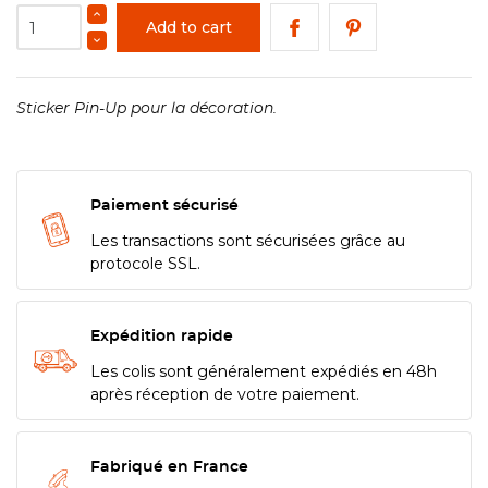
Add to cart
Sticker Pin-Up pour la décoration.
Paiement sécurisé
Les transactions sont sécurisées grâce au
protocole SSL.
Expédition rapide
Les colis sont généralement expédiés en 48h
après réception de votre paiement.
Fabriqué en France