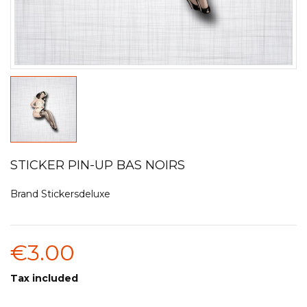
STICKER PIN-UP BAS NOIRS
Brand
Stickersdeluxe
€3.00
Tax included