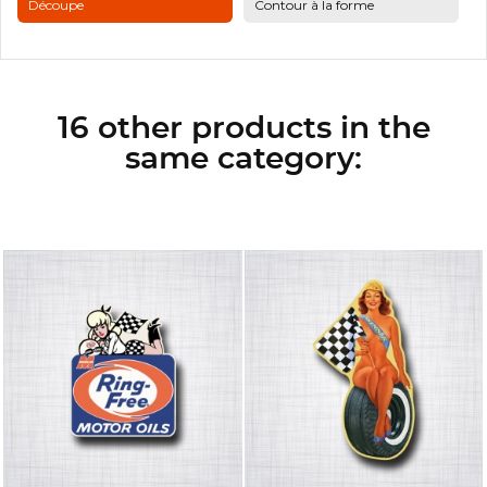
Découpe
Contour à la forme
16 other products in the
same category: