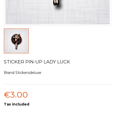
STICKER PIN-UP LADY LUCK
Brand
Stickersdeluxe
€3.00
Tax included