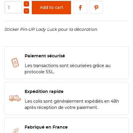
Add to cart
Sticker Pin-UP Lady Luck pour la décoration.
Paiement sécurisé
Les transactions sont sécurisées grâce au
protocole SSL.
Expédition rapide
Les colis sont généralement expédiés en 48h
après réception de votre paiement.
Fabriqué en France