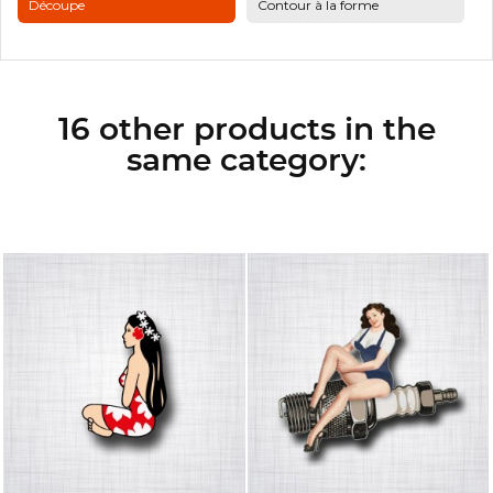
Découpe
Contour à la forme
16 other products in the
same category: