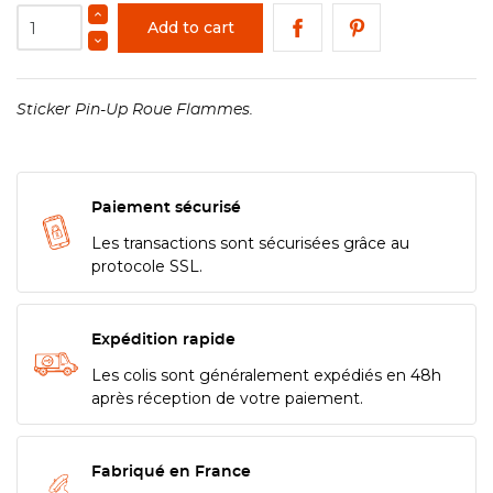
Add to cart
Sticker Pin-Up Roue Flammes.
Paiement sécurisé
Les transactions sont sécurisées grâce au
protocole SSL.
Expédition rapide
Les colis sont généralement expédiés en 48h
après réception de votre paiement.
Fabriqué en France