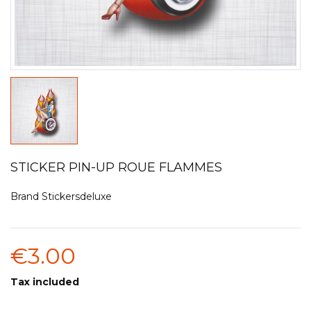
STICKER PIN-UP ROUE FLAMMES
Brand
Stickersdeluxe
€3.00
Tax included