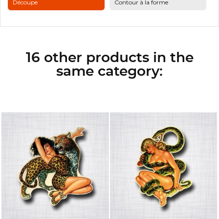
Découpe
Contour à la forme
16 other products in the
same category: