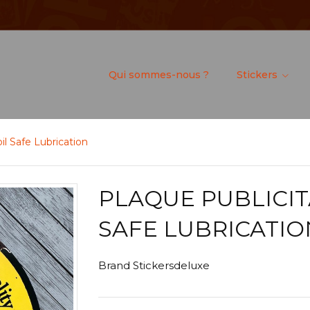
Qui sommes-nous ?
Stickers
il Safe Lubrication
PLAQUE PUBLICIT
SAFE LUBRICATIO
Brand
Stickersdeluxe