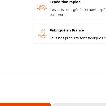
Expédition rapide
Les colis sont généralement expé
paiement.
Fabriqué en France
Tous nos produits sont fabriqués en