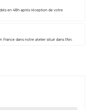
diés en 48h après réception de votre
 France dans notre atelier situé dans l'Ain.