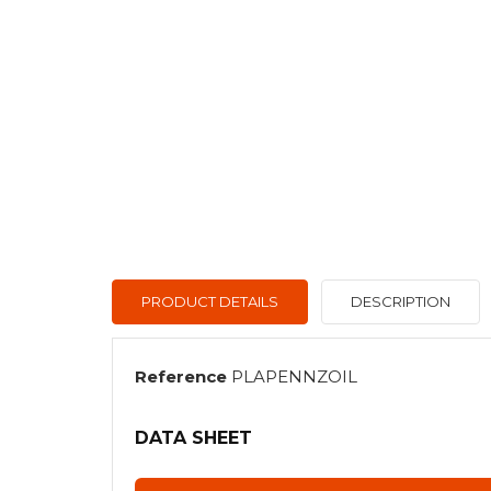
PRODUCT DETAILS
DESCRIPTION
Reference
PLAPENNZOIL
DATA SHEET