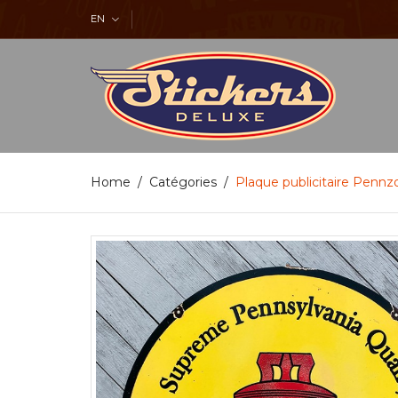
EN
Home
Catégories
Plaque publicitaire Pennzo