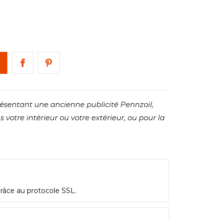
ésentant une ancienne publicité Pennzoil,
votre intérieur ou votre extérieur, ou pour la
grâce au protocole SSL.