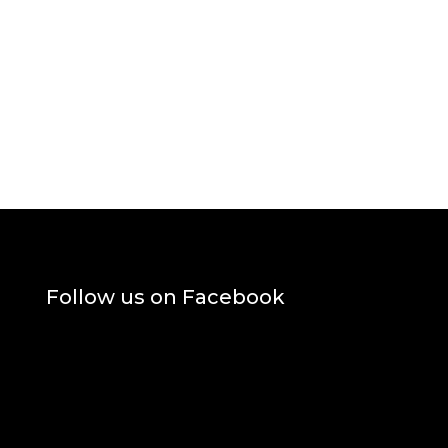
Follow us on Facebook