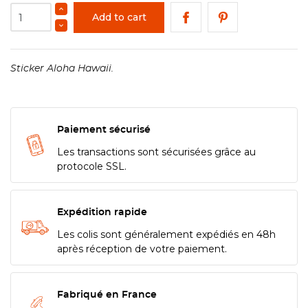
Add to cart
Sticker Aloha Hawaii.
Paiement sécurisé
Les transactions sont sécurisées grâce au
protocole SSL.
Expédition rapide
Les colis sont généralement expédiés en 48h
après réception de votre paiement.
Fabriqué en France