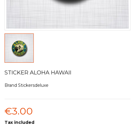
STICKER ALOHA HAWAII
Brand
Stickersdeluxe
€3.00
Tax included