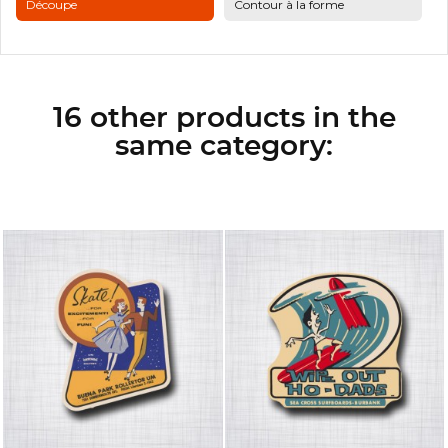
Découpe
Contour à la forme
16 other products in the
same category: