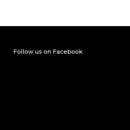
Follow us on Facebook