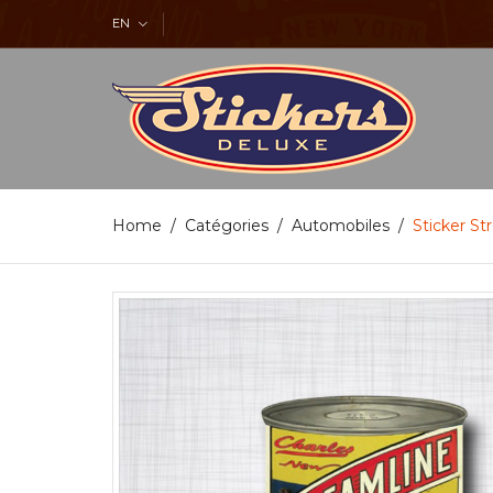
EN
Home
Catégories
Automobiles
Sticker St