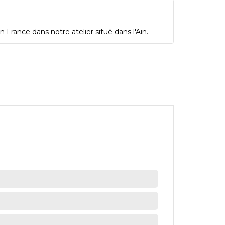
 France dans notre atelier situé dans l'Ain.