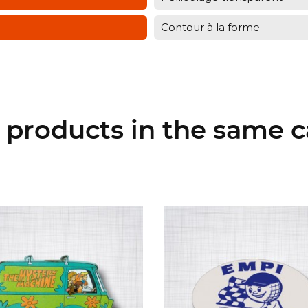
Contour à la forme
r products in the same c