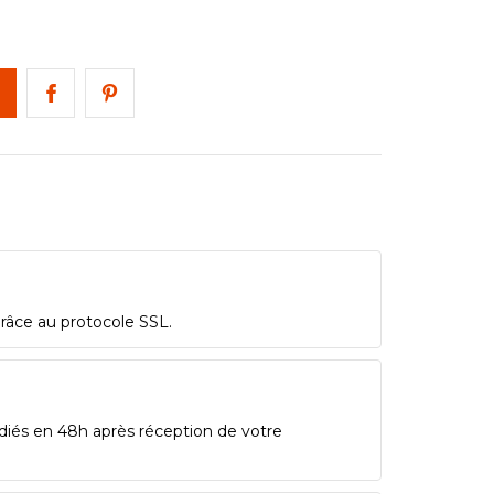
grâce au protocole SSL.
diés en 48h après réception de votre