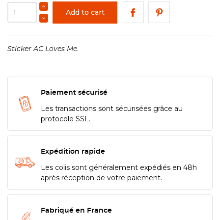
Add to cart
Sticker AC Loves Me.
Paiement sécurisé
Les transactions sont sécurisées grâce au
protocole SSL.
Expédition rapide
Les colis sont généralement expédiés en 48h
après réception de votre paiement.
Fabriqué en France