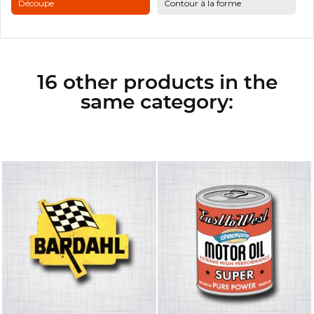
Découpe
Contour à la forme
16 other products in the
same category: