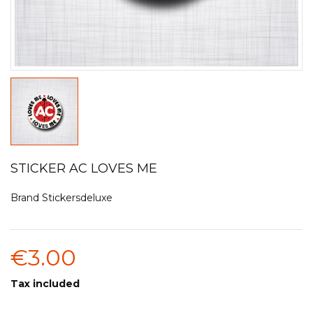
STICKER AC LOVES ME
Brand
Stickersdeluxe
€3.00
Tax included