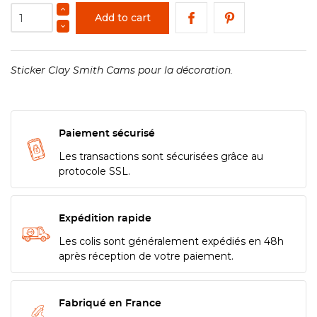
Add to cart
Sticker Clay Smith Cams pour la décoration.
Paiement sécurisé
Les transactions sont sécurisées grâce au
protocole SSL.
Expédition rapide
Les colis sont généralement expédiés en 48h
après réception de votre paiement.
Fabriqué en France