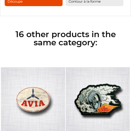
Découpe
Contour à la forme
16 other products in the
same category: