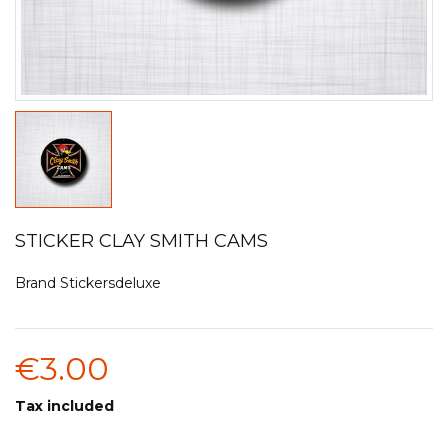
STICKER CLAY SMITH CAMS
Brand
Stickersdeluxe
€3.00
Tax included