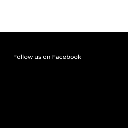
Follow us on Facebook