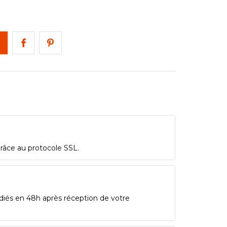
grâce au protocole SSL.
diés en 48h après réception de votre