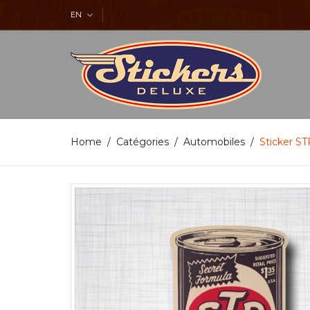
EN
Home
Catégories
Automobiles
Sticker ST