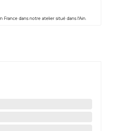
 France dans notre atelier situé dans l'Ain.