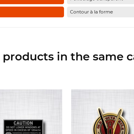
Contour à la forme
r products in the same c