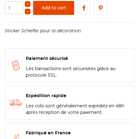
Add to cart
Sticker Scheifer pour la décoration.
Paiement sécurisé
Les transactions sont sécurisées grâce au
protocole SSL.
Expédition rapide
Les colis sont généralement expédiés en 48h
après réception de votre paiement.
Fabriqué en France