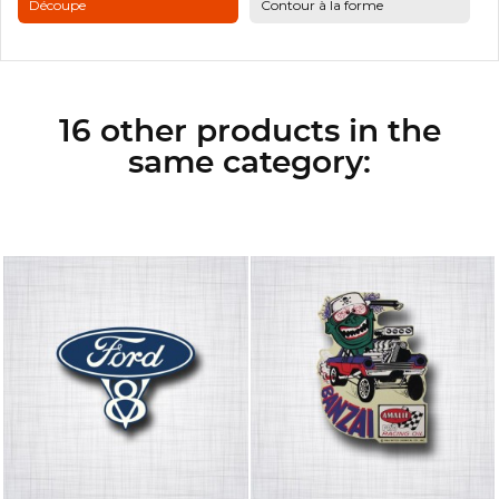
Découpe
Contour à la forme
16 other products in the
same category: