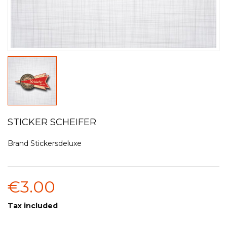
STICKER SCHEIFER
Brand
Stickersdeluxe
€3.00
Tax included