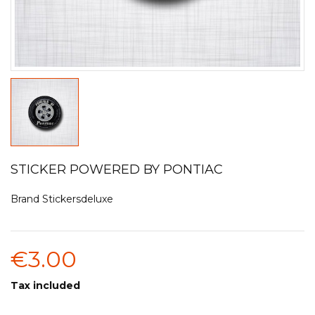
STICKER POWERED BY PONTIAC
Brand
Stickersdeluxe
€3.00
Tax included