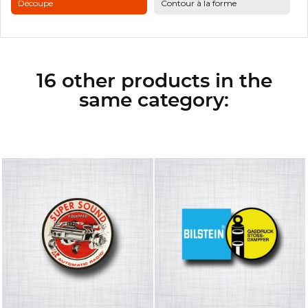
Découpe
Contour à la forme
16 other products in the
same category: