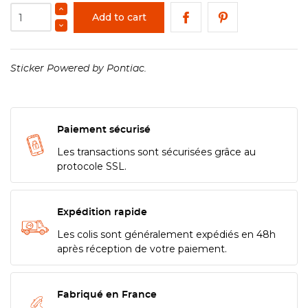
Add to cart
Sticker Powered by Pontiac.
Paiement sécurisé
Les transactions sont sécurisées grâce au
protocole SSL.
Expédition rapide
Les colis sont généralement expédiés en 48h
après réception de votre paiement.
Fabriqué en France