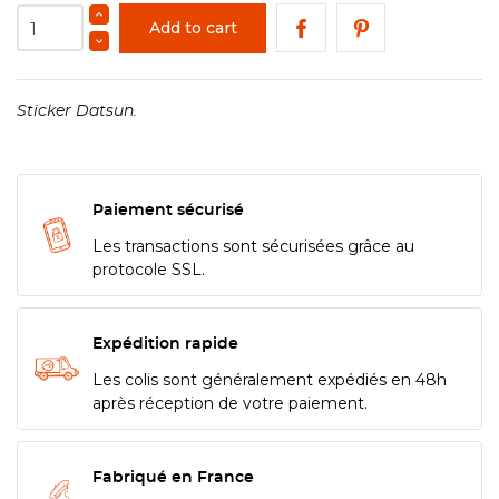
Add to cart
Sticker Datsun.
Paiement sécurisé
Les transactions sont sécurisées grâce au
protocole SSL.
Expédition rapide
Les colis sont généralement expédiés en 48h
après réception de votre paiement.
Fabriqué en France