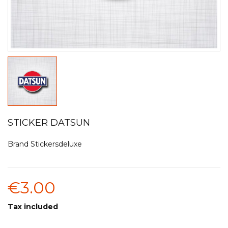
STICKER DATSUN
Brand
Stickersdeluxe
€3.00
Tax included