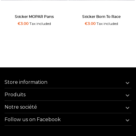
Sticker MOPAR Parts
Sticker Born To Race
Tax included
Tax included
€3.00
€3.00
Store information

Produits

Notre société

Follow us on Facebook
