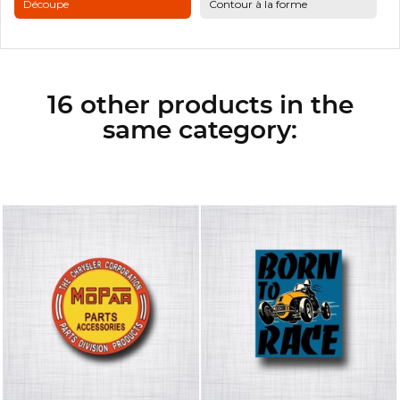
Découpe
Contour à la forme
16 other products in the
same category: