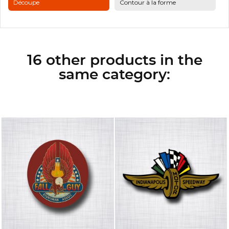
Découpe
Contour à la forme
16 other products in the
same category: