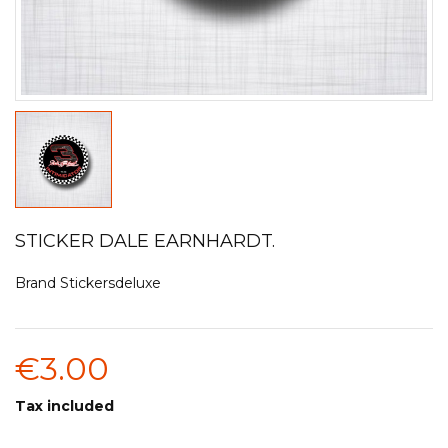
STICKER DALE EARNHARDT.
Brand
Stickersdeluxe
€3.00
Tax included