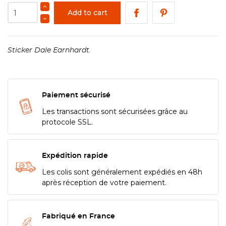
Add to cart
Sticker Dale Earnhardt.
Paiement sécurisé
Les transactions sont sécurisées grâce au
protocole SSL.
Expédition rapide
Les colis sont généralement expédiés en 48h
après réception de votre paiement.
Fabriqué en France