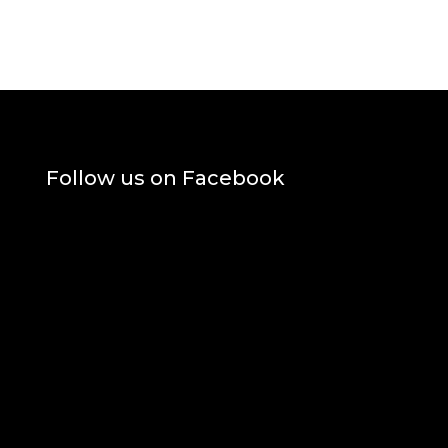
Follow us on Facebook