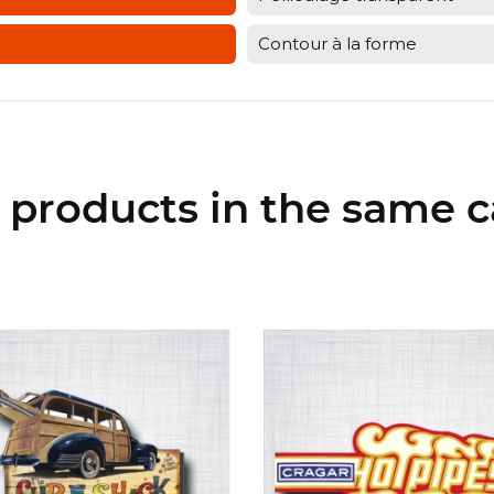
Contour à la forme
r products in the same c