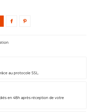
tion.
grâce au protocole SSL.
diés en 48h après réception de votre