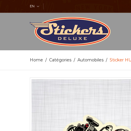
EN
Home
Catégories
Automobiles
Sticker H