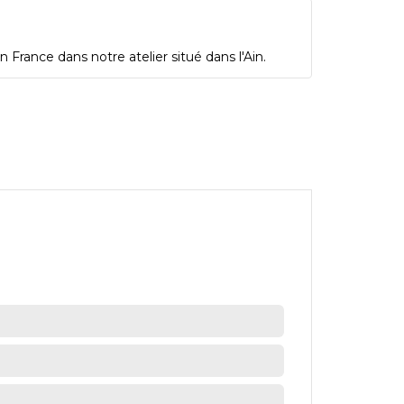
 France dans notre atelier situé dans l'Ain.