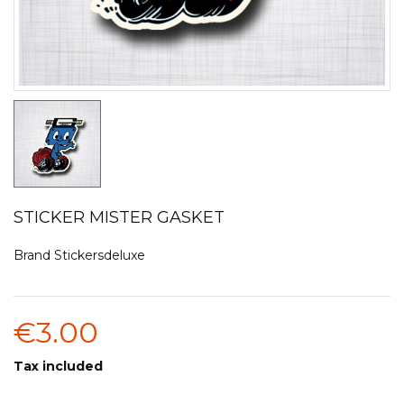
STICKER MISTER GASKET
Brand
Stickersdeluxe
€3.00
Tax included