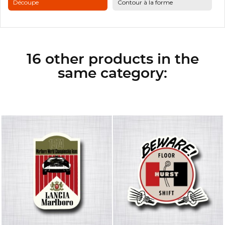
Découpe
Contour à la forme
16 other products in the
same category: