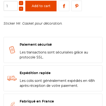
Add to cart
Sticker Mr. Gasket pour décoration.
Paiement sécurisé
Les transactions sont sécurisées grâce au
protocole SSL.
Expédition rapide
Les colis sont généralement expédiés en 48h
après réception de votre paiement.
Fabriqué en France