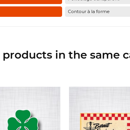
Contour à la forme
r products in the same c