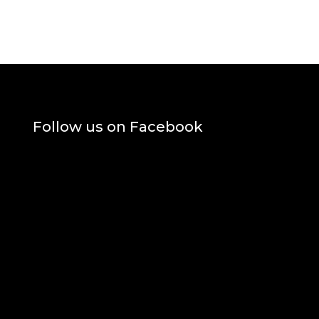
Follow us on Facebook