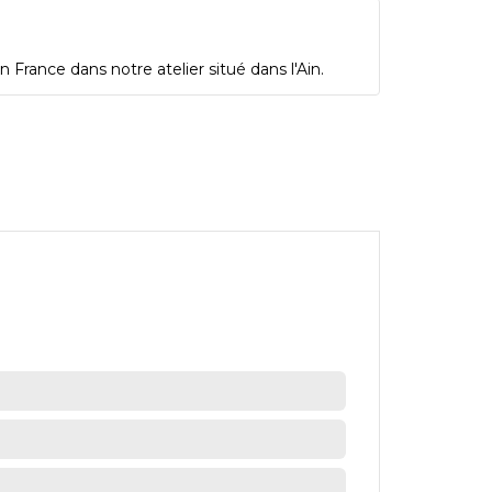
 France dans notre atelier situé dans l'Ain.