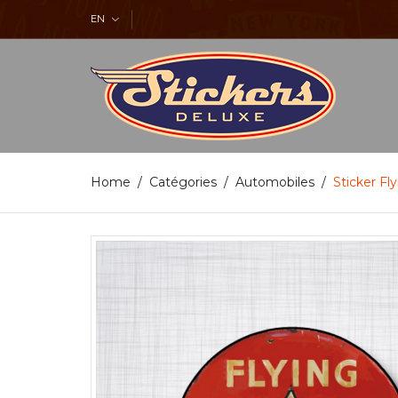
EN
Home
Catégories
Automobiles
Sticker Fl