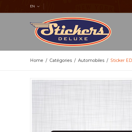
EN
Home
Catégories
Automobiles
Sticker 