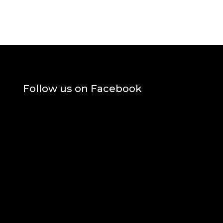
Follow us on Facebook