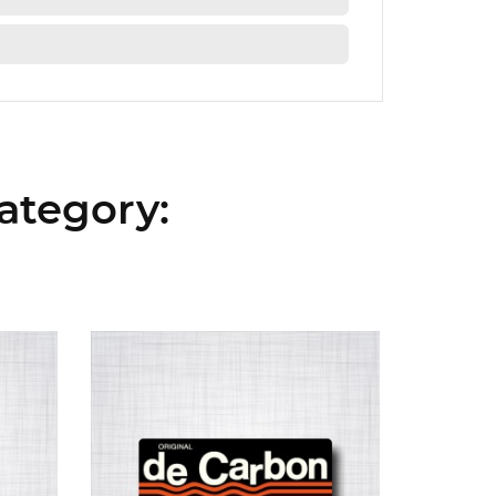
ategory: