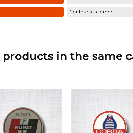
Contour à la forme
r products in the same c