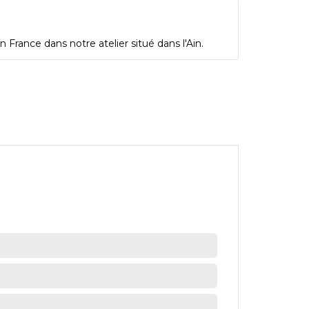
 France dans notre atelier situé dans l'Ain.