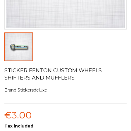
STICKER FENTON CUSTOM WHEELS
SHIFTERS AND MUFFLERS.
Brand
Stickersdeluxe
€3.00
Tax included