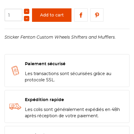
Add to cart
Sticker Fenton Custom Wheels Shifters and Mufflers.
Paiement sécurisé
Les transactions sont sécurisées grâce au
protocole SSL.
Expédition rapide
Les colis sont généralement expédiés en 48h
après réception de votre paiement.