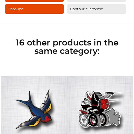
Découpe
Contour à la forme
16 other products in the
same category: