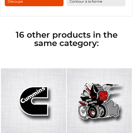
Découpe
Contour à la forme
16 other products in the
same category: