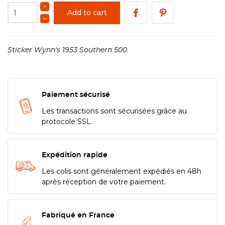
Add to cart
Sticker Wynn's 1953 Southern 500.
Paiement sécurisé
Les transactions sont sécurisées grâce au
protocole SSL.
Expédition rapide
Les colis sont généralement expédiés en 48h
après réception de votre paiement.
Fabriqué en France