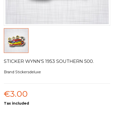
STICKER WYNN'S 1953 SOUTHERN 500.
Brand
Stickersdeluxe
€3.00
Tax included