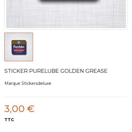
STICKER PURELUBE GOLDEN GREASE
Marque
Stickersdeluxe
3,00 €
TTC