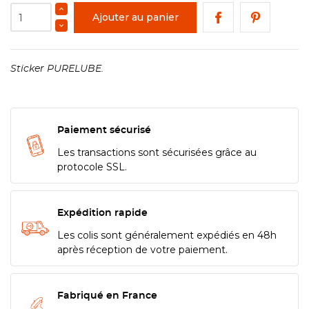
Ajouter au panier
Sticker PURELUBE.
Paiement sécurisé
Les transactions sont sécurisées grâce au
protocole SSL.
Expédition rapide
Les colis sont généralement expédiés en 48h
après réception de votre paiement.
Fabriqué en France