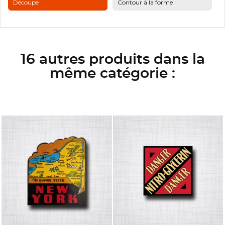
Découpe
Contour à la forme
16 autres produits dans la
même catégorie :