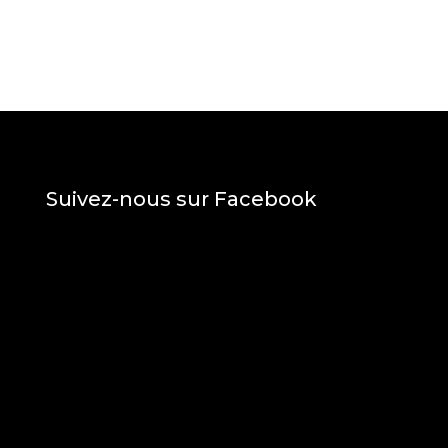
Suivez-nous sur Facebook