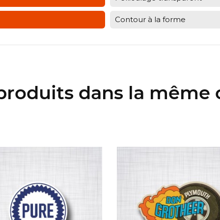
Contour à la forme
 produits dans la même c