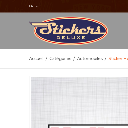
FR
Accueil
Catégories
Automobiles
Sticker H