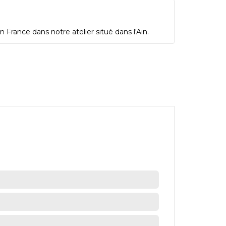
 France dans notre atelier situé dans l'Ain.