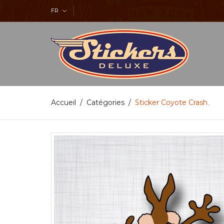
FR
Accueil
Catégories
Sticker Coyote Crash.