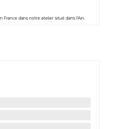
 France dans notre atelier situé dans l'Ain.