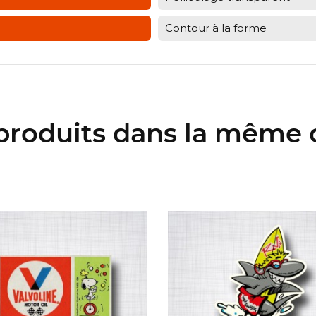
Contour à la forme
 produits dans la même c