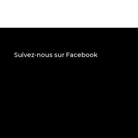
Suivez-nous sur Facebook