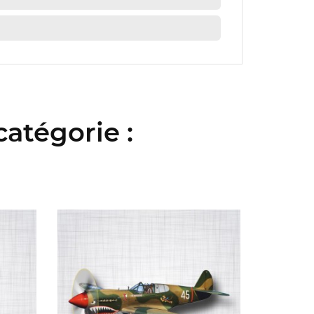
atégorie :