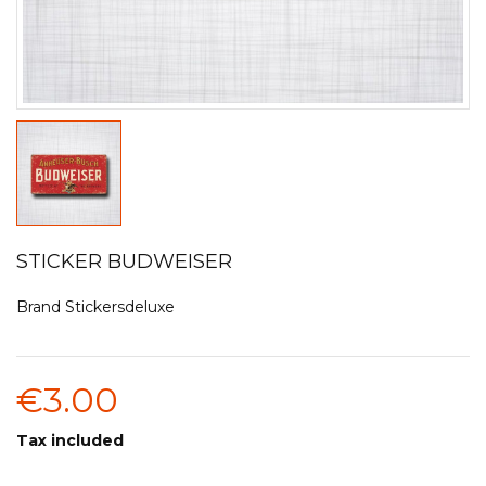
STICKER BUDWEISER
Brand
Stickersdeluxe
€3.00
Tax included