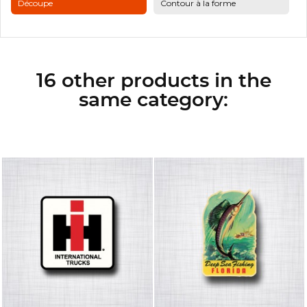
Découpe
Contour à la forme
16 other products in the
same category: