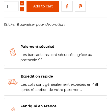
Add to cart
Sticker Budweiser pour décoration.
Paiement sécurisé
Les transactions sont sécurisées grâce au
protocole SSL.
Expédition rapide
Les colis sont généralement expédiés en 48h
après réception de votre paiement.
Fabriqué en France