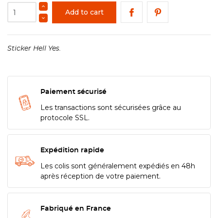
Add to cart
Sticker Hell Yes.
Paiement sécurisé
Les transactions sont sécurisées grâce au
protocole SSL.
Expédition rapide
Les colis sont généralement expédiés en 48h
après réception de votre paiement.
Fabriqué en France