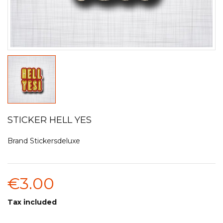
STICKER HELL YES
Brand
Stickersdeluxe
€3.00
Tax included