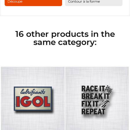
Découpe
Contour à la forme
16 other products in the
same category: