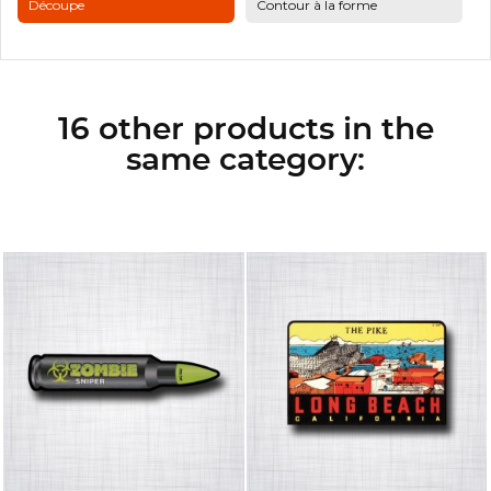
Découpe
Contour à la forme
16 other products in the
same category: