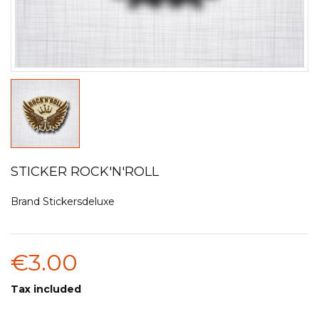
STICKER ROCK'N'ROLL
Brand
Stickersdeluxe
€3.00
Tax included