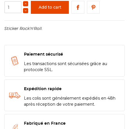
Add to cart
Sticker Rock'n'Roll.
Paiement sécurisé
Les transactions sont sécurisées grâce au
protocole SSL.
Expédition rapide
Les colis sont généralement expédiés en 48h
après réception de votre paiement.
Fabriqué en France