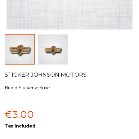
STICKER JOHNSON MOTORS
Brand
Stickersdeluxe
€3.00
Tax included