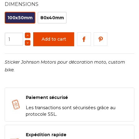
DIMENSIONS
100x50mm
80x40mm
Add to cart
Sticker Johnson Motors pour décoration moto, custom
bike.
Paiement sécurisé
Les transactions sont sécurisées grâce au
protocole SSL.
Expédition rapide