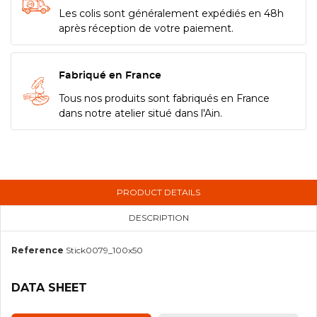
Les colis sont généralement expédiés en 48h
après réception de votre paiement.
Fabriqué en France
Tous nos produits sont fabriqués en France
dans notre atelier situé dans l'Ain.
PRODUCT DETAILS
DESCRIPTION
Reference
Stick0079_100x50
DATA SHEET