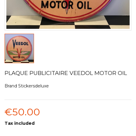
PLAQUE PUBLICITAIRE VEEDOL MOTOR OIL
Brand
Stickersdeluxe
€50.00
Tax included