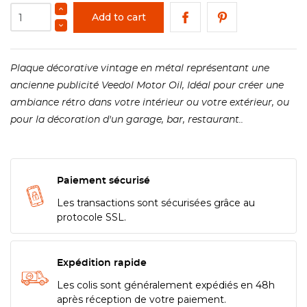
Add to cart
Plaque décorative vintage en métal représentant une
ancienne publicité Veedol Motor Oil, Idéal pour créer une
ambiance rétro dans votre intérieur ou votre extérieur, ou
pour la décoration d'un garage, bar, restaurant..
Paiement sécurisé
Les transactions sont sécurisées grâce au
protocole SSL.
Expédition rapide
Les colis sont généralement expédiés en 48h
après réception de votre paiement.