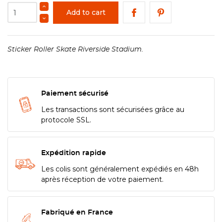
Add to cart
Sticker Roller Skate Riverside Stadium.
Paiement sécurisé
Les transactions sont sécurisées grâce au
protocole SSL.
Expédition rapide
Les colis sont généralement expédiés en 48h
après réception de votre paiement.
Fabriqué en France