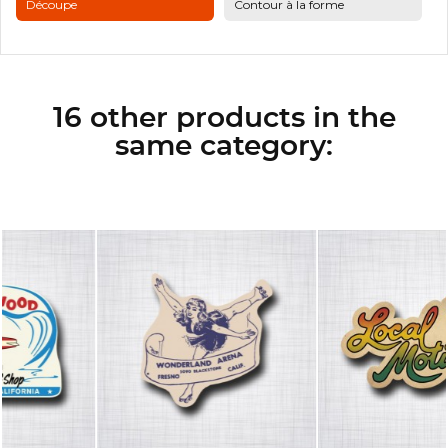
Découpe
Contour à la forme
16 other products in the
same category: