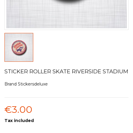
STICKER ROLLER SKATE RIVERSIDE STADIUM
Brand
Stickersdeluxe
€3.00
Tax included